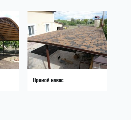
Прямой навес