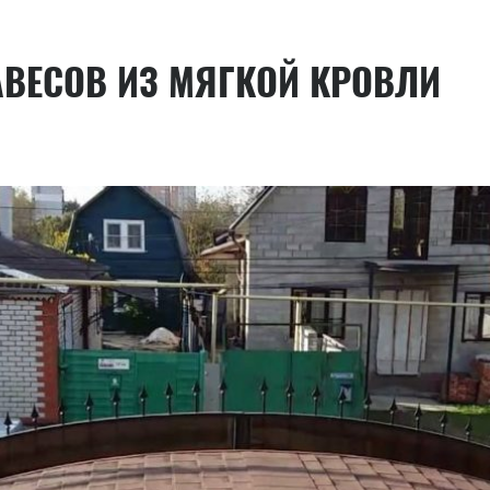
АВЕСОВ ИЗ МЯГКОЙ КРОВЛИ