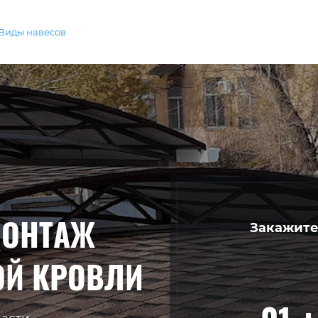
Виды навесов
МОНТАЖ
Закажите
ОЙ КРОВЛИ