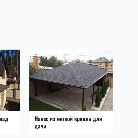
 над
Навес из мягкой кровли для
дачи