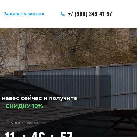
+7 (900) 345-41-97
Заказать звонок
 навес сейчас и получите
СКИДКУ 10%
ОСТАЛОСЬ ВРЕМЕНИ