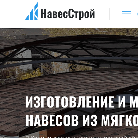
ИЗГОТОВЛЕНИЕ И 
НАВЕСОВ ИЗ МЯГК