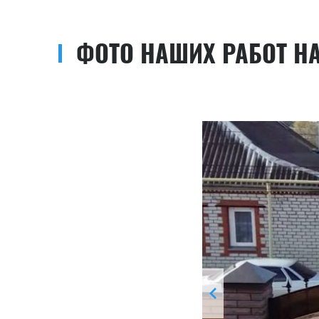
ФОТО НАШИХ РАБОТ Н