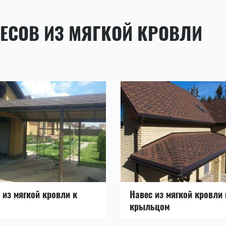
ЕСОВ ИЗ МЯГКОЙ КРОВЛИ
 из мягкой кровли к
Навес из мягкой кровли
крыльцом