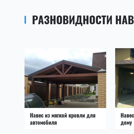
РАЗНОВИДНОСТИ НАВ
Навес из мягкой кровли для
Навес
автомобиля
дому