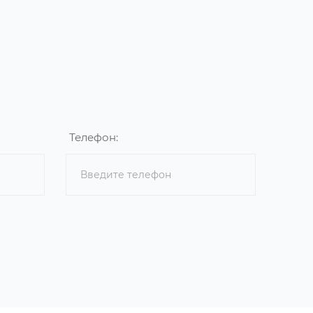
Телефон: