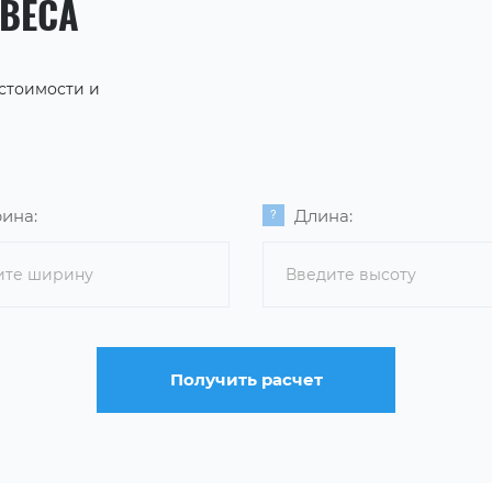
АВЕСА
 стоимости и
ина:
Длина:
Получить расчет