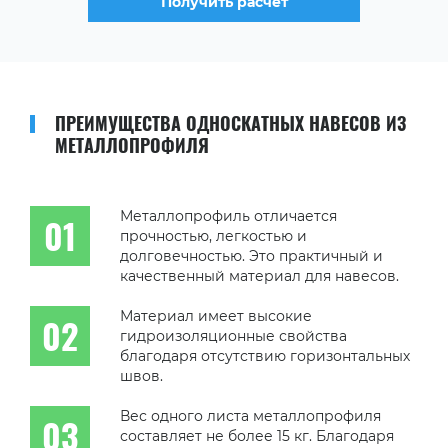
Получить расчет
ПРЕИМУЩЕСТВА ОДНОСКАТНЫХ НАВЕСОВ ИЗ
МЕТАЛЛОПРОФИЛЯ
Металлопрофиль отличается
прочностью, легкостью и
долговечностью. Это практичный и
качественный материал для навесов.
Материал имеет высокие
гидроизоляционные свойства
благодаря отсутствию горизонтальных
швов.
Вес одного листа металлопрофиля
составляет не более 15 кг. Благодаря