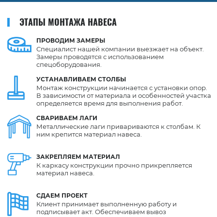
ЭТАПЫ МОНТАЖА НАВЕСА
ПРОВОДИМ
ЗАМЕРЫ
Специалист нашей компании выезжает на объект.
Замеры проводятся с использованием
спецоборудования.
УСТАНАВЛИВАЕМ
СТОЛБЫ
Монтаж конструкции начинается с установки опор.
В зависимости от материала и особенностей участка
определяется время для выполнения работ.
СВАРИВАЕМ
ЛАГИ
Металлические лаги привариваются к столбам. К
ним крепится материал навеса.
ЗАКРЕПЛЯЕМ
МАТЕРИАЛ
К каркасу конструкции прочно прикрепляется
материал навеса.
СДАЕМ
ПРОЕКТ
Клиент принимает выполненную работу и
подписывает акт. Обеспечиваем вывоз