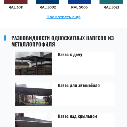
RAL 3011
RAL 5002
RAL 5005
RAL 5021
Посмотреть ещё
РАЗНОВИДНОСТИ ОДНОСКАТНЫХ НАВЕСОВ ИЗ
МЕТАЛЛОПРОФИЛЯ
Навес к дому
Навес для автомобиля
Навес над крыльцом