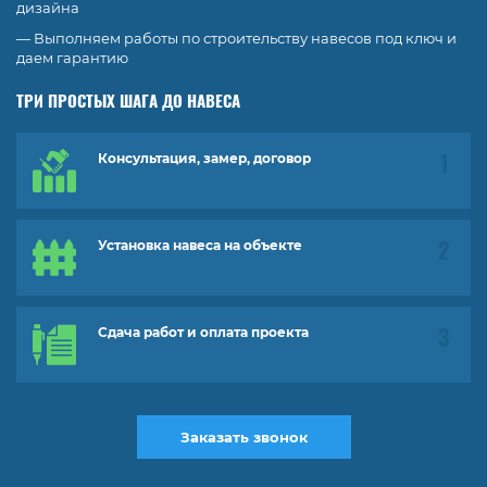
дизайна
— Выполняем работы по строительству навесов под ключ и
даем гарантию
ТРИ ПРОСТЫХ ШАГА ДО НАВЕСА
Консультация, замер, договор
Установка навеса на объекте
Сдача работ и оплата проекта
Заказать звонок