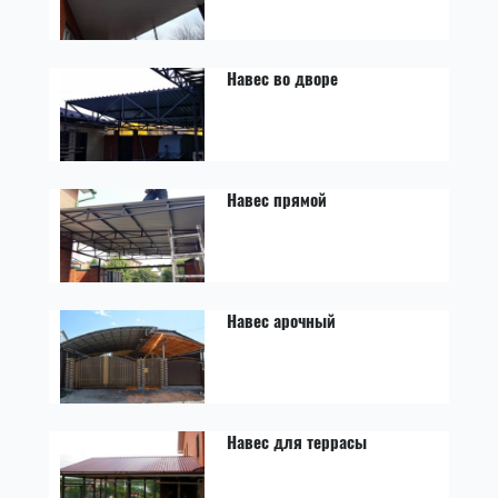
Навес во дворе
Навес прямой
Навес арочный
Навес для террасы