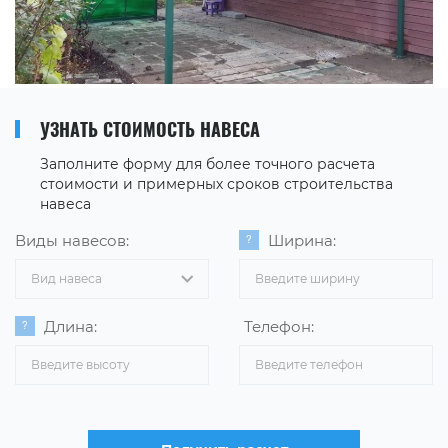
УЗНАТЬ СТОИМОСТЬ НАВЕСА
Заполните форму для более точного расчета
стоимости и примерных сроков строительства
навеса
Виды навесов:
Ширина:
Вид навеса
Длина:
Телефон: