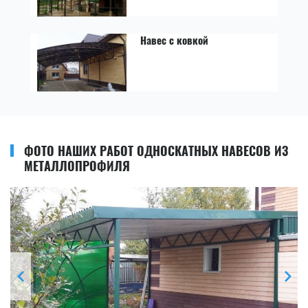
Навес с ковкой
ФОТО НАШИХ РАБОТ ОДНОСКАТНЫХ НАВЕСОВ ИЗ
МЕТАЛЛОПРОФИЛЯ