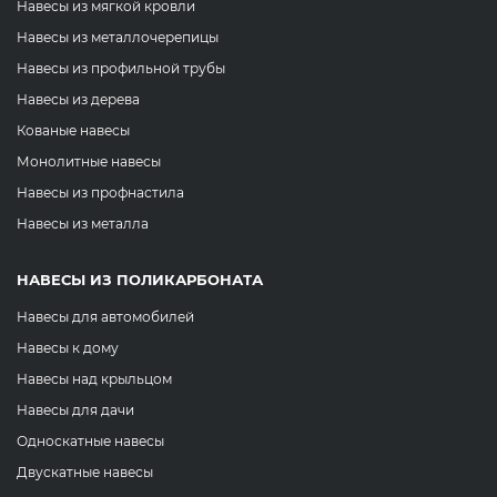
Навесы из мягкой кровли
Навесы из металлочерепицы
Навесы из профильной трубы
Навесы из дерева
Кованые навесы
Монолитные навесы
Навесы из профнастила
Навесы из металла
НАВЕСЫ ИЗ ПОЛИКАРБОНАТА
Навесы для автомобилей
Навесы к дому
Навесы над крыльцом
Навесы для дачи
Односкатные навесы
Двускатные навесы