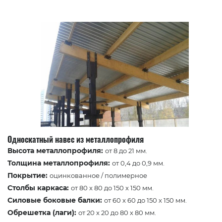
Односкатный навес из металлопрофиля
Высота металлопрофиля:
от 8 до 21 мм.
Толщина металлопрофиля:
от 0,4 до 0,9 мм.
Покрытие:
оцинкованное / полимерное
Столбы каркаса:
от 80 x 80 до 150 x 150 мм.
Силовые боковые балки:
от 60 x 60 до 150 x 150 мм.
Обрешетка (лаги):
от 20 x 20 до 80 x 80 мм.