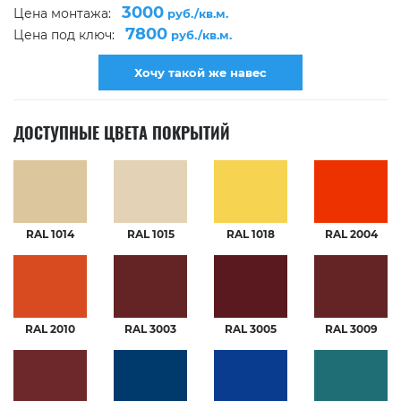
3000
Цена монтажа:
руб./кв.м.
7800
Цена под ключ:
руб./кв.м.
Хочу такой же навес
ДОСТУПНЫЕ ЦВЕТА ПОКРЫТИЙ
RAL 1014
RAL 1015
RAL 1018
RAL 2004
RAL 2010
RAL 3003
RAL 3005
RAL 3009