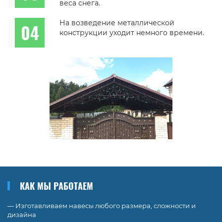
веса снега.
На возведение металлической
конструкции уходит немного времени.
КАК МЫ РАБОТАЕМ
— Изготавливаем навесы любого размера, сложности и
дизайна