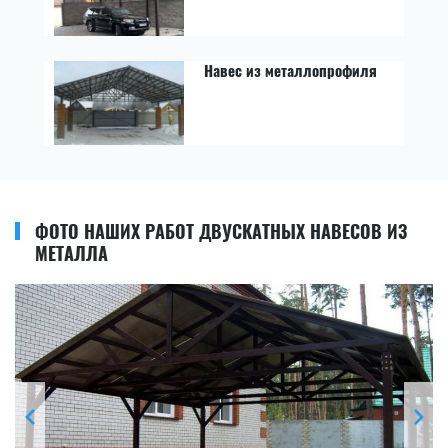
Навес из металлопрофиля
ФОТО НАШИХ РАБОТ ДВУСКАТНЫХ НАВЕСОВ ИЗ
МЕТАЛЛА