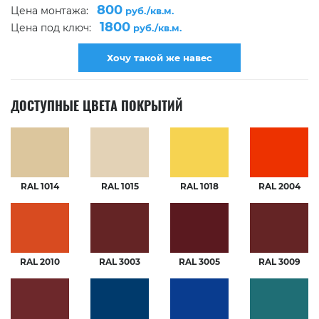
800
Цена монтажа:
руб./кв.м.
1800
Цена под ключ:
руб./кв.м.
Хочу такой же навес
ДОСТУПНЫЕ ЦВЕТА ПОКРЫТИЙ
RAL 1014
RAL 1015
RAL 1018
RAL 2004
RAL 2010
RAL 3003
RAL 3005
RAL 3009