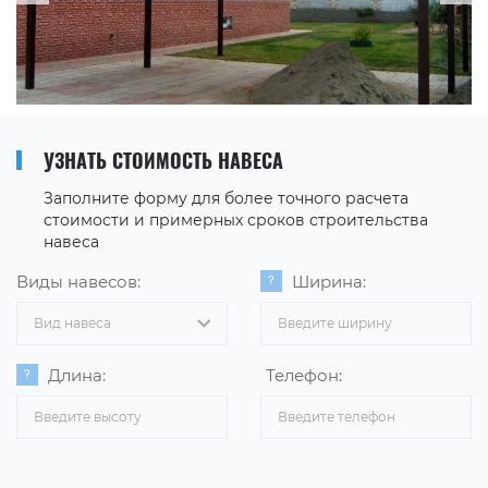
УЗНАТЬ СТОИМОСТЬ НАВЕСА
Заполните форму для более точного расчета
стоимости и примерных сроков строительства
навеса
Виды навесов:
Ширина:
Вид навеса
Длина:
Телефон: