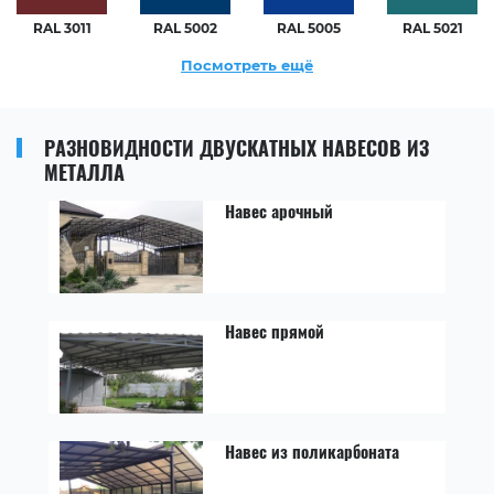
RAL 3011
RAL 5002
RAL 5005
RAL 5021
Посмотреть ещё
РАЗНОВИДНОСТИ ДВУСКАТНЫХ НАВЕСОВ ИЗ
МЕТАЛЛА
Навес арочный
Навес прямой
Навес из поликарбоната