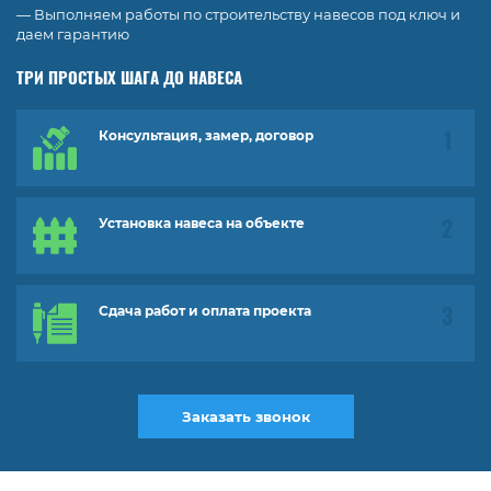
— Выполняем работы по строительству навесов под ключ и
даем гарантию
ТРИ ПРОСТЫХ ШАГА ДО НАВЕСА
Консультация, замер, договор
Установка навеса на объекте
Сдача работ и оплата проекта
Заказать звонок