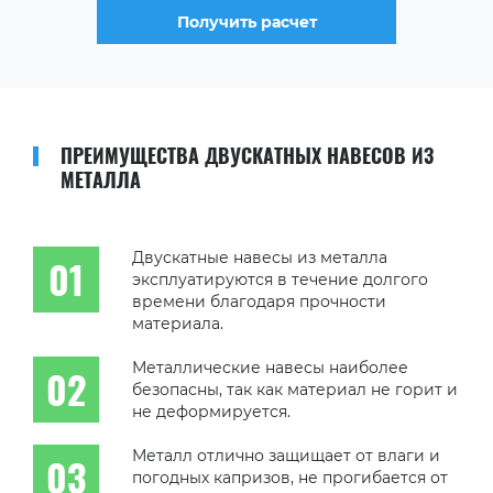
Получить расчет
ПРЕИМУЩЕСТВА ДВУСКАТНЫХ НАВЕСОВ ИЗ
МЕТАЛЛА
Двускатные навесы из металла
эксплуатируются в течение долгого
времени благодаря прочности
материала.
Металлические навесы наиболее
безопасны, так как материал не горит и
не деформируется.
Металл отлично защищает от влаги и
погодных капризов, не прогибается от