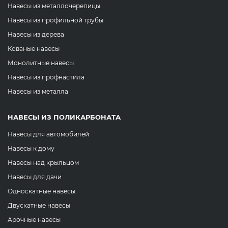
Навесы из металлочерепицы
Навесы из профильной трубы
Навесы из дерева
Кованые навесы
Монолитные навесы
Навесы из профнастила
Навесы из металла
НАВЕСЫ ИЗ ПОЛИКАРБОНАТА
Навесы для автомобилей
Навесы к дому
Навесы над крыльцом
Навесы для дачи
Односкатные навесы
Двускатные навесы
Арочные навесы