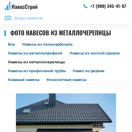
+7 (900) 345-41-97
Виды навесов
ФОТО НАВЕСОВ ИЗ МЕТАЛЛОЧЕРЕПИЦЫ
Все
Навесы из поликарбоната
Навесы из металлопрофиля
Навесы из мягкой кровли
Навесы из металлочерепицы
Навесы из профильной трубы
Навес из дерева
Кованые навесы
Монолитные навесы