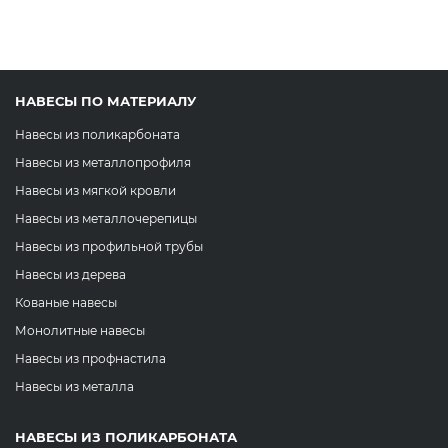
НАВЕСЫ ПО МАТЕРИАЛУ
Навесы из поликарбоната
Навесы из металлопрофиля
Навесы из мягкой кровли
Навесы из металлочерепицы
Навесы из профильной трубы
Навесы из дерева
Кованые навесы
Монолитные навесы
Навесы из профнастила
Навесы из металла
НАВЕСЫ ИЗ ПОЛИКАРБОНАТА