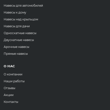
Навесы для автомобилей
Навесы к дому
Навесы над крыльцом
Навесы для дачи
Односкатные навесы
Двускатные навесы
Арочные навесы
Прямые навесы
О НАС
О компании
Наши работы
Отзывы
Акции
Контакты